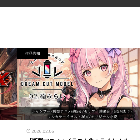
作品告知
2026.02.05