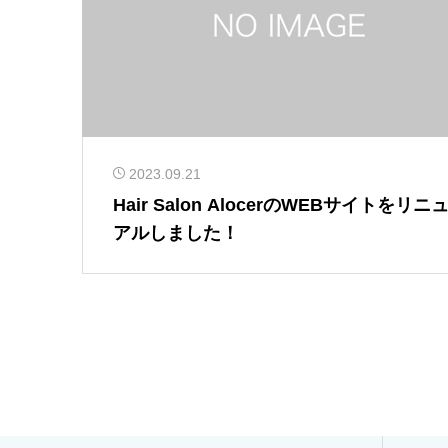
2023.09.21
Hair Salon AlocerのWEBサイトをリニ
アルしました！