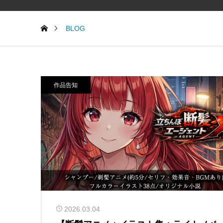
BLOG
作品告知
2026.03.04