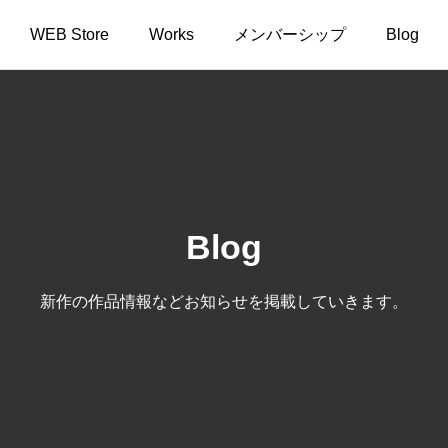
WEB Store
Works
メンバーシップ
Blog
Blog
新作の作品情報などお知らせを掲載していきます。