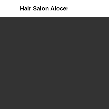
Hair Salon Alocer